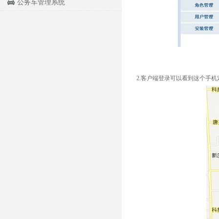
公务车管理系统
2.客户端登录可以看到这个手