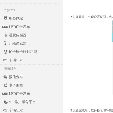
外接设备
2.打开软件，出现设置页面，点
视频终端
LED广告发布
温度传感器
油耗传感器
IC卡刷卡计时功能
车辆OBD
增值服务
微信查车
电子围栏
LED广告发布
VIP推广服务平台
车辆OBD
3.设置完成后，软件提示“IP和