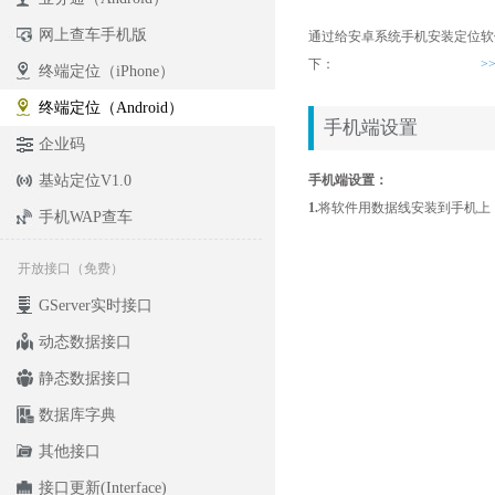
网上查车手机版
通过给安卓系统手机安装定位软件
下：
>
终端定位（iPhone）
终端定位（Android）
手机端设置
企业码
基站定位V1.0
手机端设置：
1.
将软件用数据线安装到手机上
手机WAP查车
开放接口（免费）
GServer实时接口
动态数据接口
静态数据接口
数据库字典
其他接口
接口更新(Interface)