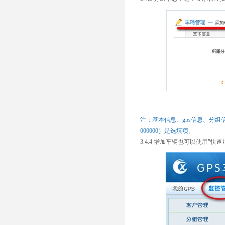
注：基本信息、gps信息、分
000000）是选填项。
3.4.4 增加车辆也可以使用"