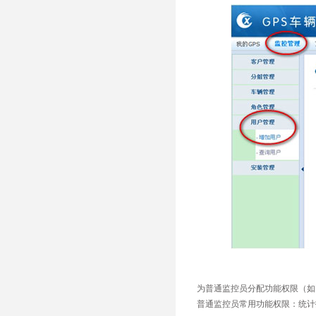
为普通监控员分配功能权限（如图
普通监控员常用功能权限：统计