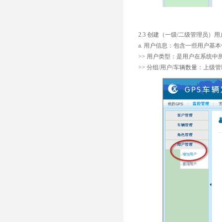
2.3 创建（一级/二级管理员
a. 用户信息：包含一些用户基
>> 用户类型：是用户在系统
>> 分组/用户/车辆数量：上