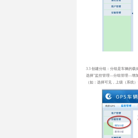
3.3 创建分组：分组是车辆
选择"监控管理—分组管理—增加
（如：选择可见，上级（系统）