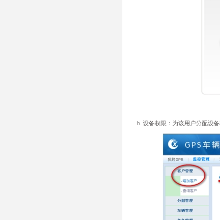
b. 设备权限：为该用户分配设