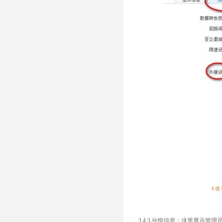
3.4.3 分组信息：这里显示