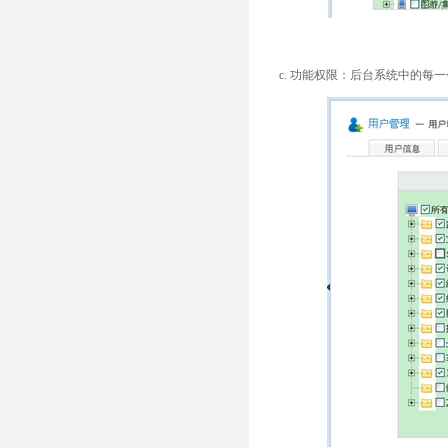
c. 功能权限：后台系统中的