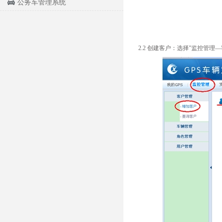
公务车管理系统
2.2 创建客户：选择"监控管