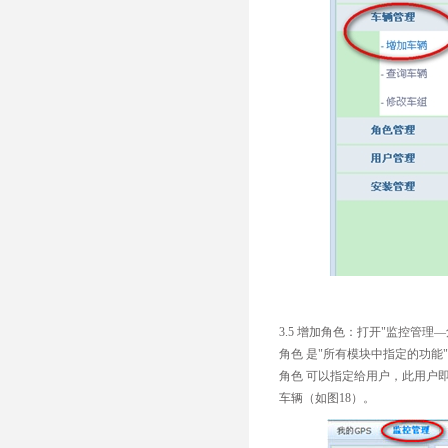
3.5 增加角色：打开"监控管理
角色 是"所有模块中指定的功能
角色 可以指定给用户，此用户
车辆（如图18）。