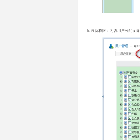
b. 设备权限：为该用户分配设