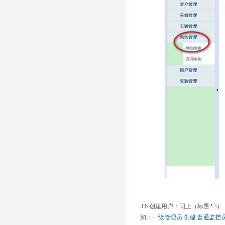
3.6 创建用户：同上（标题2.
如：一级管理员 创建 普通监