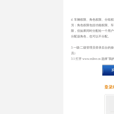
d. 车辆权限、角色权限、分
另：角色权限包括功能权限、车
限，但如果同时分配给一个用户
分配该角色，也可以不分配。
3.一级/二级管理员登录后台的
员）
3.1 打开 www.exlive.