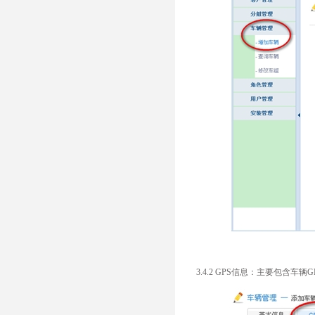
3.4.2 GPS信息：主要包含