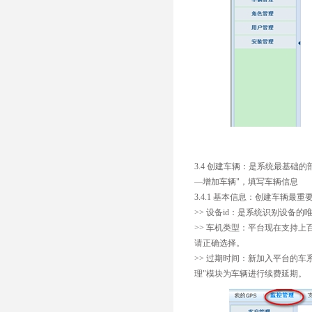
3.4 创建车辆：是系统最基
—增加车辆"，填写车辆信息
3.4.1 基本信息：创建车辆最
>> 设备id：是系统识别设备
>> 车机类型：平台现在支持
请正确选择。
>> 过期时间：新加入平台的
理"模块为车辆进行续费延期。