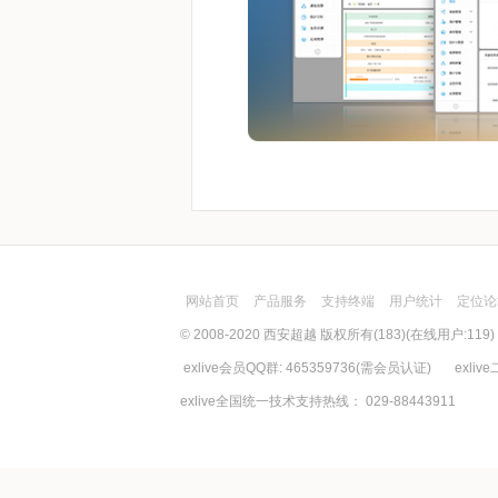
网站首页
产品服务
支持终端
用户统计
定位论
© 2008-2020 西安超越 版权所有(183)(在线用户:119
exlive会员QQ群: 465359736(需会员认证) exliv
exlive全国统一技术支持热线： 029-88443911