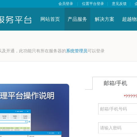
会员登录
|
位置平台登录
|
意见反馈
|
网站首页
产品服务
解决方案
超越物
以及开通，此功能只有所在服务器的
系统管理员
可以登录
邮箱/手机
*????