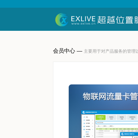
会员中心 —
主要用于对产品服务的管理