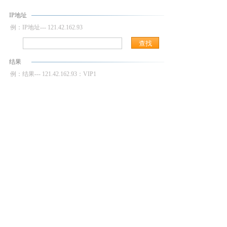
IP地址
例：IP地址--- 121.42.162.93
结果
例：结果--- 121.42.162.93：VIP1