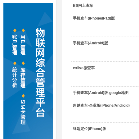
BS网上查车
手机查车(iPhone/iPad)版
手机查车(Android)版
exlive微查车
手机查车(Android)版-google地图
超越查车-企业版(iPhone/Android)
终端定位(iPhone)版