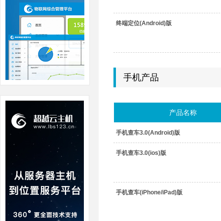
终端定位(Android)版
手机产品
产品名称
手机查车3.0(Android)版
手机查车3.0(ios)版
手机查车(iPhone/iPad)版