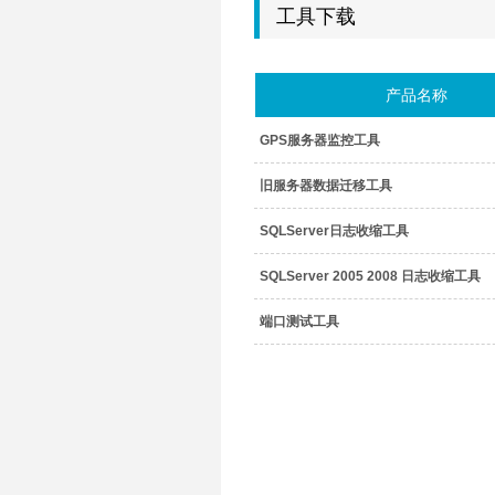
工具下载
产品名称
GPS服务器监控工具
旧服务器数据迁移工具
SQLServer日志收缩工具
SQLServer 2005 2008 日志收缩工具
端口测试工具