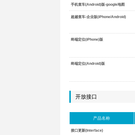
手机查车(Android)版-google地图
超越查车-企业版(iPhone/Android)
终端定位(iPhone)版
终端定位(Android)版
开放接口
产品名称
接口更新(Interface)