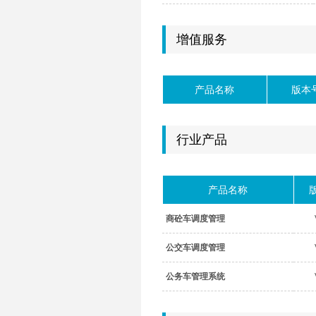
增值服务
产品名称
版本
行业产品
产品名称
商砼车调度管理
公交车调度管理
公务车管理系统