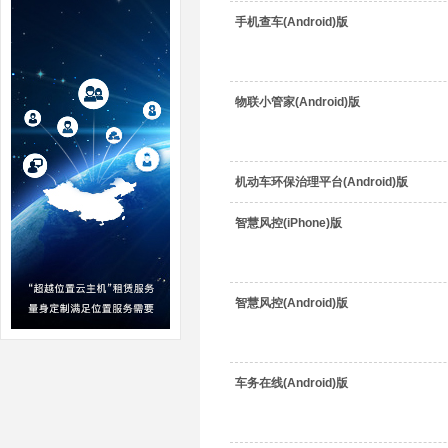
手机查车(Android)版
物联小管家(Android)版
机动车环保治理平台(Android)版
智慧风控(iPhone)版
智慧风控(Android)版
车务在线(Android)版