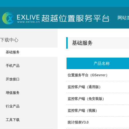
网站
下载中心
基础服务
基础服务
产品名称
手机产品
位置服务平台（GSevrer）
开放接口
监控客户端（通用版）
增值服务
监控客户端（免安装版）
行业产品
监控客户端（视频）
工具下载
统计报表V3.0