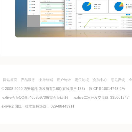
网站首页
产品服务
支持终端
用户统计
定位论坛
会员中心
意见反馈
© 2008-2020 西安超越 版权所有(168)(在线用户:133)
陕ICP备18014743-2号
exlive会员QQ群: 465359736(需会员认证) exlive二次开发交流群: 335061247
exlive全国统一技术支持热线： 029-88443911