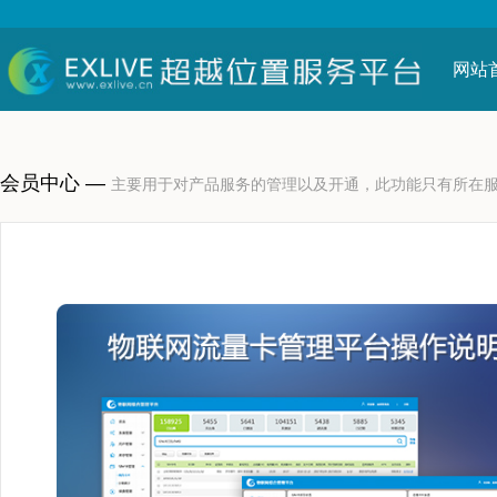
网站
会员中心 —
主要用于对产品服务的管理以及开通，此功能只有所在