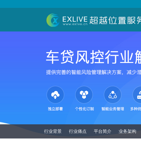
行业背景
行业痛点
平台简介
业务架构