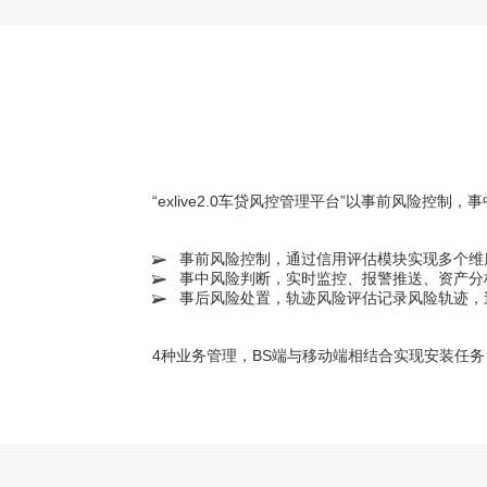
“exlive2.0车贷风控管理平台”以事前风险
事前风险控制，通过信用评估模块实现多个维
事中风险判断，实时监控、报警推送、资产分
事后风险处置，轨迹风险评估记录风险轨迹，
4种业务管理，BS端与移动端相结合实现安装任