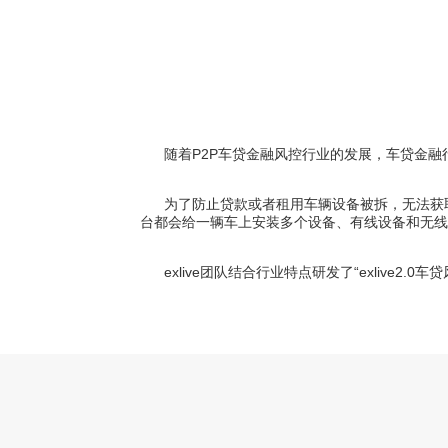
随着P2P车贷金融风控行业的发展，车贷金
为了防止贷款或者租用车辆设备被拆，无法获
台都会给一辆车上安装多个设备、有线设备和无线
exlive团队结合行业特点研发了“exlive2