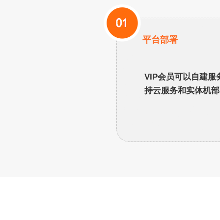
平台部署
VIP会员可以自建服
持云服务和实体机部