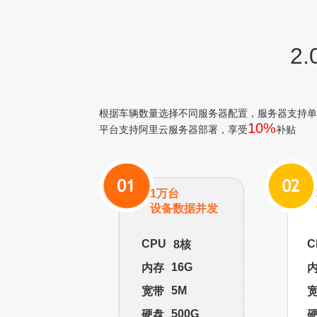
2
根据车辆数量选择不同服务器配置，服务器支持单
10%
平台支持阿里云服务器部署，享受
补贴
1万台
设备数据并发
CPU
C
8核
16G
内存
5M
宽带
500G
硬盘