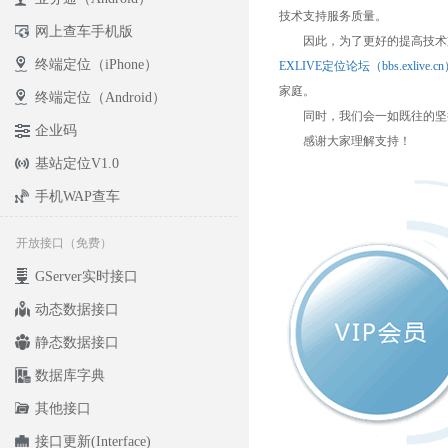
技术支持服务质量。
网上查车手机版
因此，为了更好的提高技术支
终端定位（iPhone）
EXLIVE定位论坛（bbs.exlive.c
家庭。
终端定位（Android）
同时，我们会一如既往的坚持
企业码
感谢大家理解支持！
基站定位V1.0
手机WAP查车
开放接口（免费）
GServer实时接口
动态数据接口
静态数据接口
数据库字典
其他接口
接口更新(Interface)