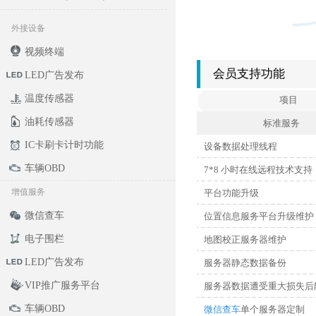
外接设备
视频终端
会员支持功能
LED广告发布
温度传感器
项目
油耗传感器
标准服务
IC卡刷卡计时功能
设备数据处理线程
车辆OBD
7*8 小时在线远程技术支持
增值服务
平台功能升级
微信查车
位置信息服务平台升级维护
电子围栏
地图校正服务器维护
LED广告发布
服务器静态数据备份
VIP推广服务平台
服务器数据遭受重大损失后
车辆OBD
微信查车
单个服务器定制