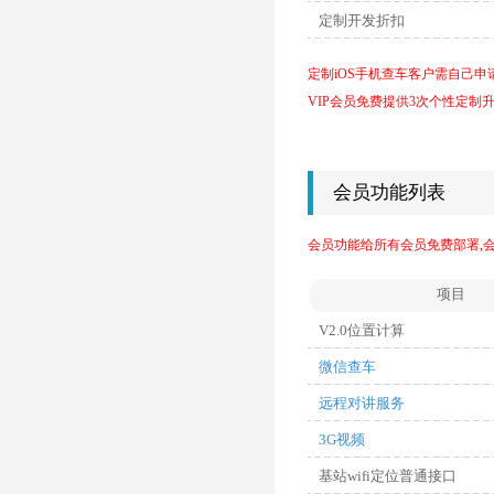
定制开发折扣
定制iOS手机查车客户需自己申
VIP会员免费提供3次个性定制
会员功能列表
会员功能给所有会员免费部署,
项目
V2.0位置计算
微信查车
远程对讲服务
3G视频
基站wifi定位普通接口