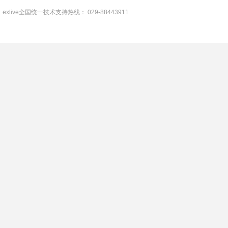
exlive全国统一技术支持热线： 029-88443911