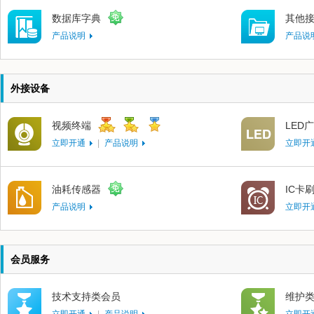
数据库字典
其他
产品说明
产品说
外接设备
视频终端
LED
立即开通
|
产品说明
立即开
油耗传感器
IC卡
产品说明
立即开
会员服务
技术支持类会员
维护