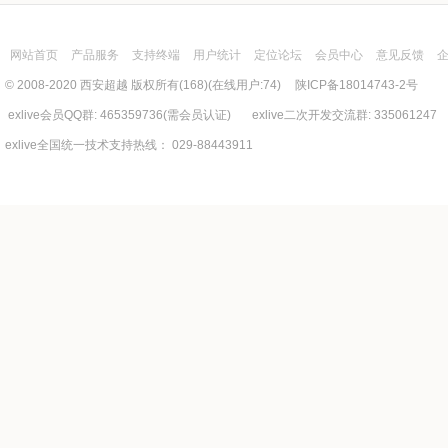
网站首页
产品服务
支持终端
用户统计
定位论坛
会员中心
意见反馈
© 2008-2020 西安超越 版权所有(168)(在线用户:74)
陕ICP备18014743-2号
exlive会员QQ群: 465359736(需会员认证) exlive二次开发交流群: 335061247
exlive全国统一技术支持热线： 029-88443911