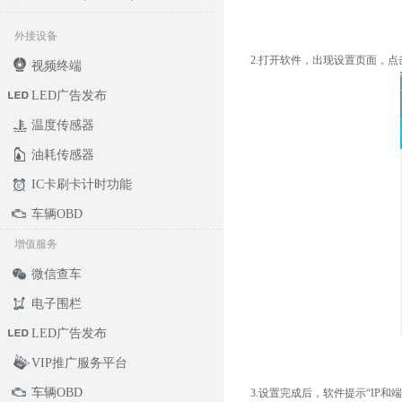
外接设备
2.打开软件，出现设置页面，点
视频终端
LED广告发布
温度传感器
油耗传感器
IC卡刷卡计时功能
车辆OBD
增值服务
微信查车
电子围栏
LED广告发布
VIP推广服务平台
车辆OBD
3.设置完成后，软件提示“IP和