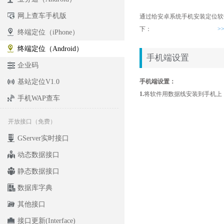
网上查车手机版
通过给安卓系统手机安装定位软件
下：
>
终端定位（iPhone）
终端定位（Android）
手机端设置
企业码
基站定位V1.0
手机端设置：
1.
将软件用数据线安装到手机上
手机WAP查车
开放接口（免费）
GServer实时接口
动态数据接口
静态数据接口
数据库字典
其他接口
接口更新(Interface)