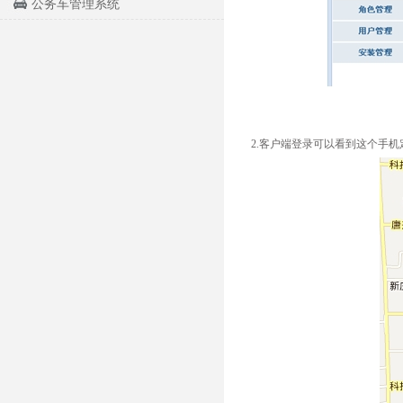
公务车管理系统
2.客户端登录可以看到这个手