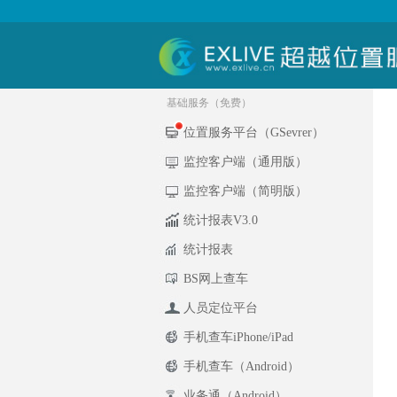
基础服务（免费）
位置服务平台（GSevrer）
监控客户端（通用版）
监控客户端（简明版）
统计报表V3.0
统计报表
BS网上查车
人员定位平台
手机查车iPhone/iPad
手机查车（Android）
业务通（Android）