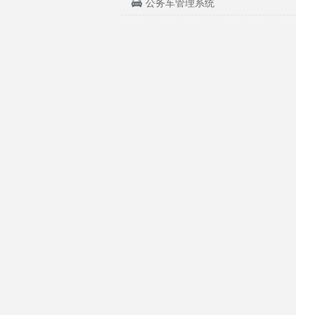
公务车管理系统