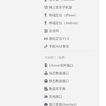
网上查车手机版
终端定位（iPhone）
终端定位（Android）
企业码
基站定位V1.0
手机WAP查车
开放接口（免费）
GServer实时接口
动态数据接口
静态数据接口
数据库字典
其他接口
接口更新(Interface)