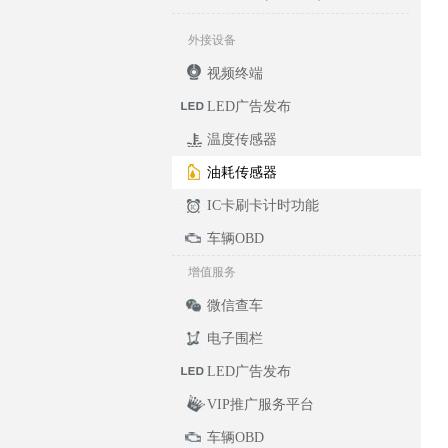
外接设备
视频终端
LED广告发布
温度传感器
油耗传感器
IC卡刷卡计时功能
车辆OBD
增值服务
微信查车
电子围栏
LED广告发布
VIP推广服务平台
车辆OBD