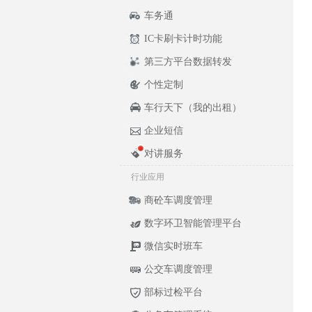
车务通
IC卡刷卡计时功能
第三方平台数据转发
个性定制
车行天下（我的出租）
企业短信
对讲服务
行业应用
商砼车调度管理
数字环卫智能管理平台
微信实时班车
公交车调度管理
部标过检平台