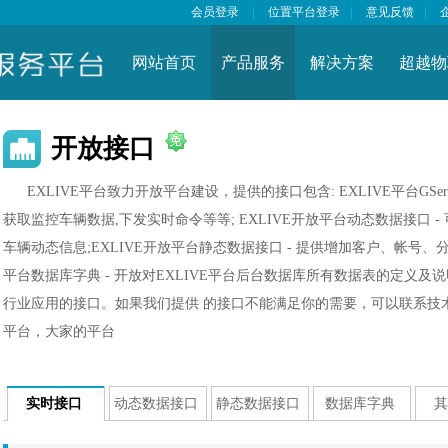
会员登录
|
位置平台登录
|
意见反馈
|
网站首页
产品服务
解决方案
超越物
开放接口
EXLIVE平台致力开放平台建设，提供的接口包含: EXLIVE平台GServe
获取监控车辆数据,下发实时命令等等; EXLIVE开放平台动态数据接口
车辆动态信息;EXLIVE开放平台静态数据接口 - 提供增加客户、帐号、
平台数据库字典 - 开放对EXLIVE平台后台数据库所有数据表的定义及说明
行业应用的接口。如果我们提供 的接口不能满足你的需要，可以联系技术
平台，大家的平台
实时接口
动态数据接口
静态数据接口
数据库字典
其