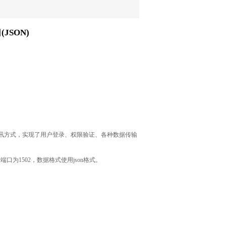
(JSON)
P通讯方式，实现了用户登录、权限验证、各种数据传输
，端口为
1502
，数据格式使用
json
格式。