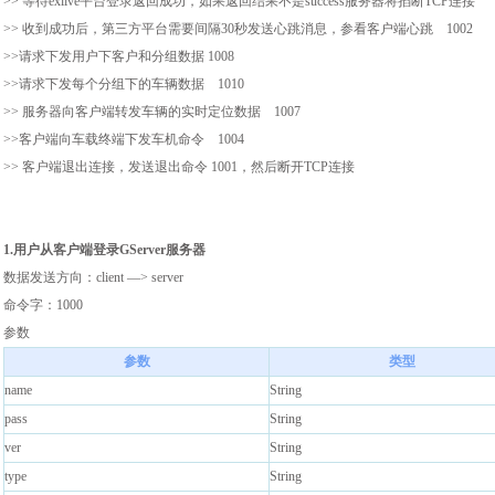
>> 等待exlive平台登录返回成功，如果返回结果不是success服务器将掐断TCP连接
>> 收到成功后，第三方平台需要间隔30秒发送心跳消息，参看客户端心跳 1002
>>请求下发用户下客户和分组数据 1008
>>请求下发每个分组下的车辆数据 1010
>> 服务器向客户端转发车辆的实时定位数据 1007
>>客户端向车载终端下发车机命令 1004
>> 客户端退出连接，发送退出命令 1001，然后断开TCP连接
1.用户从客户端登录GServer服务器
数据发送方向：client —> server
命令字：1000
参数
参数
类型
name
String
pass
String
ver
String
type
String