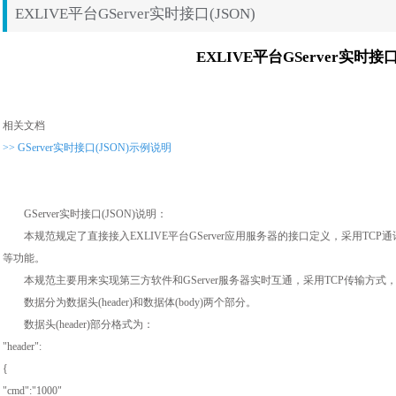
EXLIVE平台GServer实时接口(JSON)
EXLIVE平台GServer实时接口
相关文档
>> GServer实时接口(JSON)示例说明
GServer实时接口(JSON)说明：
本规范规定了直接接入EXLIVE平台GServer应用服务器的接口定义，采用TC
等功能。
本规范主要用来实现第三方软件和GServer服务器实时互通，采用
TCP
传输方式
数据分为
数据头(header)
和
数据体(body)
两个部分。
数据头(header)部分格式为：
"header":
{
"cmd":"1000"