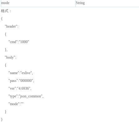
mode
String
格式：
{
"header":
{
"cmd":"1000"
},
"body":
{
"name":"exlive",
"pass":"000000",
"ver":"4.6936",
"type":"json_common",
"mode":""
}
}