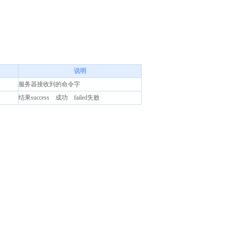
说明
服务器接收到的命令字
结果success 成功 failed失败