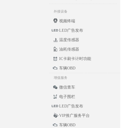
外接设备
视频终端
LED广告发布
温度传感器
油耗传感器
IC卡刷卡计时功能
车辆OBD
增值服务
微信查车
电子围栏
LED广告发布
VIP推广服务平台
车辆OBD