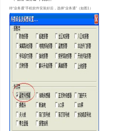
待“业务通”手机软件安装好后，选择“业务通”（如图1）