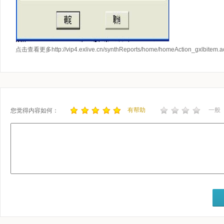
点击查看更多
http://vip4.exlive.cn/synthReports/home/homeAction_gxlbitem.a
有帮助
一般
您觉得内容如何：