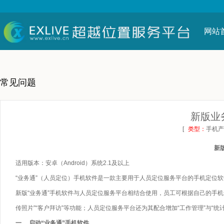
网站
常见问题
新版业务
[
类型：
手机产
新版
适用版本：安卓（Android）系统2.1及以上
“业务通”（人员定位）手机软件是一款主要用于人员定位服务平
新版“业务通”手机软件与人员定位服务平台相结合使用，员工可根据自己的手机号码登
传照片”“客户拜访”等功能；人员定位服务平台还为其配合增加“工作管理”与“统
一 、启动“业务通”手机软件