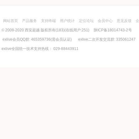
网站首页
产品服务
支持终端
用户统计
定位论坛
会员中心
意见反馈
© 2008-2020 西安超越 版权所有(183)(在线用户:251)
陕ICP备18014743-2号
exlive会员QQ群: 465359736(需会员认证) exlive二次开发交流群: 335061247
exlive全国统一技术支持热线： 029-88443911