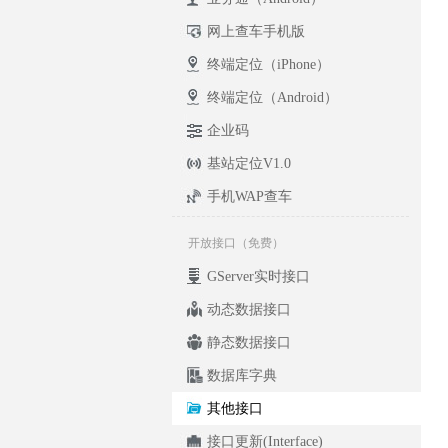
网上查车手机版
终端定位（iPhone）
终端定位（Android）
企业码
基站定位V1.0
手机WAP查车
开放接口（免费）
GServer实时接口
动态数据接口
静态数据接口
数据库字典
其他接口
接口更新(Interface)