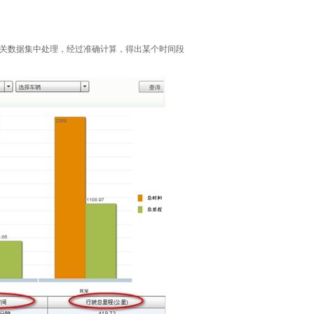
关数据集中处理，经过准确计算，得出某个时间段