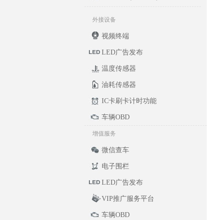
外接设备
视频终端
LED广告发布
温度传感器
油耗传感器
IC卡刷卡计时功能
车辆OBD
增值服务
微信查车
电子围栏
LED广告发布
VIP推广服务平台
车辆OBD