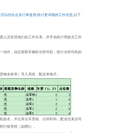
也可以结合企业订单使用,统计更详细的工作信息
,以下
度人员安排他们的工作关系，并手动统计驾驶员工作
这一动作，动态获取车辆的当班司机，统计当班司机的
货物名称等）导入系统，配送单格式：
机姓名，并记录出车里程、出班时间；配送结束后司
和行驶里程（如图6）。