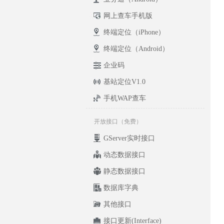
网上查车手机版
终端定位（iPhone）
终端定位（Android）
企业码
基站定位V1.0
手机WAP查车
开放接口（免费）
GServer实时接口
动态数据接口
静态数据接口
数据库字典
其他接口
接口更新(Interface)