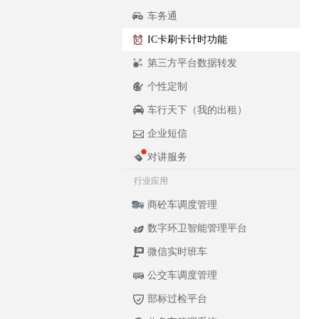
车务通
IC卡刷卡计时功能
第三方平台数据转发
个性定制
车行天下（我的出租）
企业短信
对讲服务
行业应用
商砼车调度管理
数字环卫智能管理平台
微信实时班车
公交车调度管理
部标过检平台