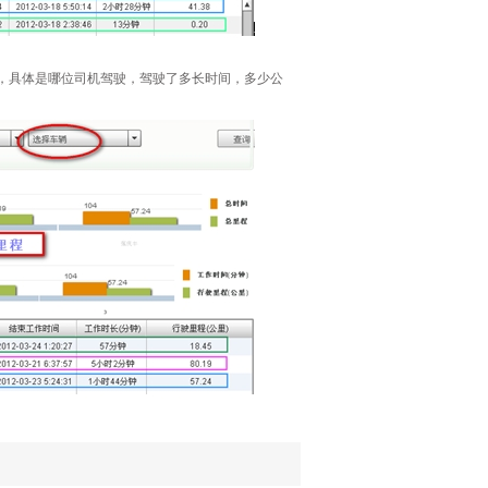
段，具体是哪位司机驾驶，驾驶了多长时间，多少公