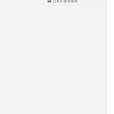
公务车管理系统