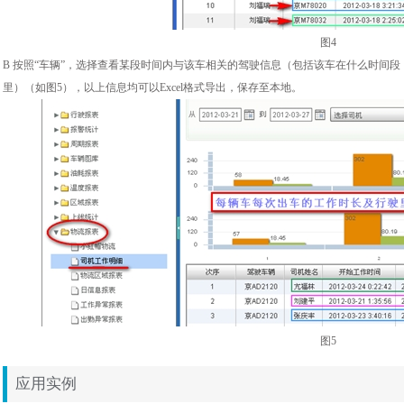
图4
B 按照“车辆”，选择查看某段时间内与该车相关的驾驶信息（包括该车在什么时间
里）（如图5），以上信息均可以Excel格式导出，保存至本地。
图5
应用实例