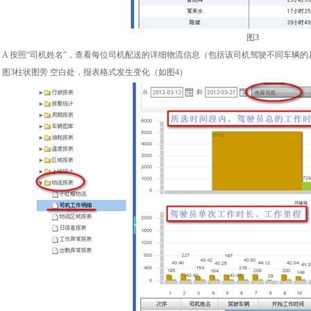
图3
A 按照“司机姓名”，查看每位司机配送的详细物流信息（包括该司机驾驶不同车辆
图3柱状图旁 空白处，报表格式发生变化（如图4）