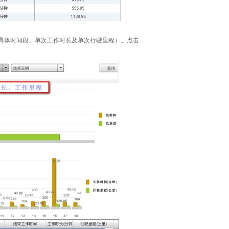
的具体时间段、单次工作时长及单次行驶里程）。点击