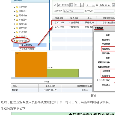
图6
最后，配送企业调度人员将系统生成的派车单，打印出来，与当班司机确认核实。
生成的派车单如下：