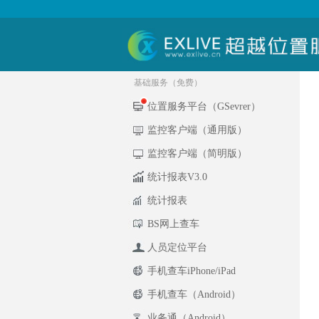
基础服务（免费）
位置服务平台（GSevrer）
监控客户端（通用版）
监控客户端（简明版）
统计报表V3.0
统计报表
BS网上查车
人员定位平台
手机查车iPhone/iPad
手机查车（Android）
业务通（Android）