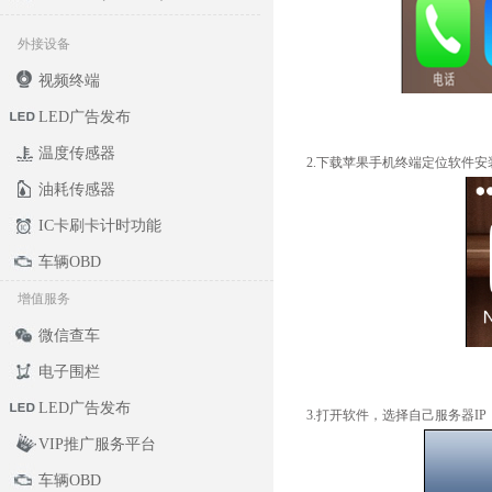
外接设备
视频终端
LED广告发布
温度传感器
2.下载苹果手机终端定位软件安
油耗传感器
IC卡刷卡计时功能
车辆OBD
增值服务
微信查车
电子围栏
LED广告发布
3.打开软件，选择自己服务器IP
VIP推广服务平台
车辆OBD