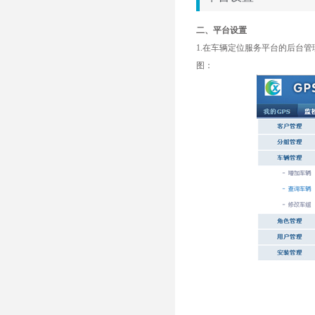
二、平台设置
1.在车辆定位服务平台的后台
图：