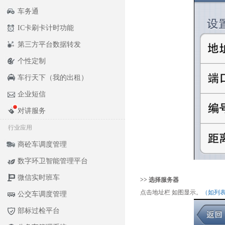
车务通
IC卡刷卡计时功能
第三方平台数据转发
个性定制
车行天下（我的出租）
企业短信
对讲服务
行业应用
商砼车调度管理
数字环卫智能管理平台
微信实时班车
>> 选择服务器
点击地址栏 如图显示。
（如列表
公交车调度管理
部标过检平台