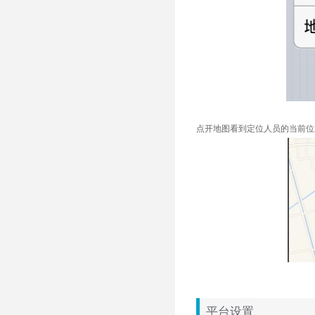
点开地图看到定位人员的当前位置
平台设置