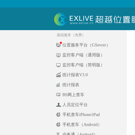
基础服务（免费）
位置服务平台（GSevrer）
监控客户端（通用版）
监控客户端（简明版）
统计报表V3.0
统计报表
BS网上查车
人员定位平台
手机查车iPhone/iPad
手机查车（Android）
业务通（Android）