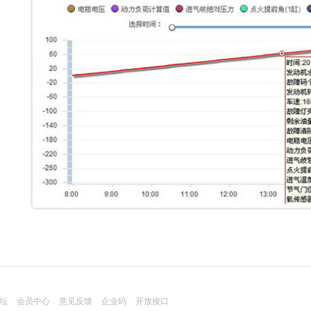
坛
会员中心
意见反馈
企业码
开放接口