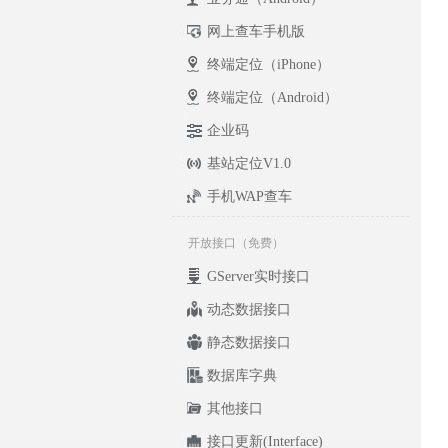
网上查车手机版
终端定位（iPhone）
终端定位（Android）
企业码
基站定位V1.0
手机WAP查车
开放接口（免费）
GServer实时接口
动态数据接口
静态数据接口
数据库字典
其他接口
接口更新(Interface)