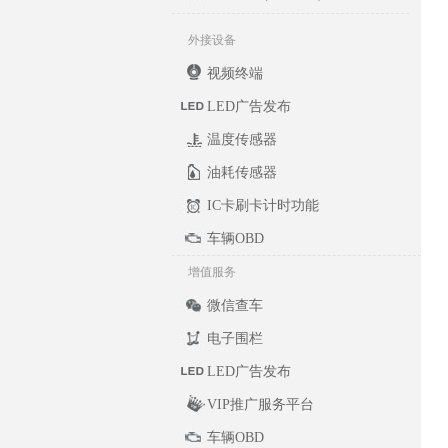
外接设备
视频终端
LED广告发布
温度传感器
油耗传感器
IC卡刷卡计时功能
车辆OBD
增值服务
微信查车
电子围栏
LED广告发布
VIP推广服务平台
车辆OBD