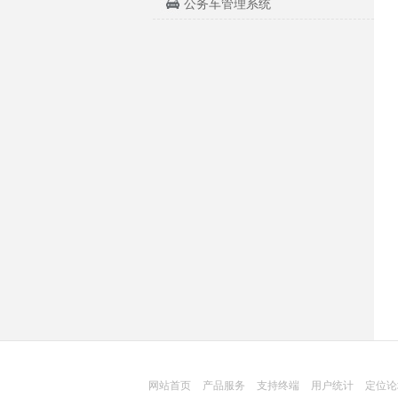
公务车管理系统
网站首页
产品服务
支持终端
用户统计
定位论