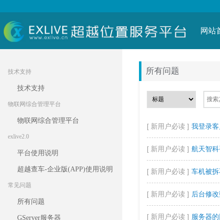
网站
所有问题
技术支持
技术支持
物联网综合管理平台
物联网综合管理平台
[ 新用户必读 ]
我登录客
exlive2.0
[ 新用户必读 ]
航天智科
平台使用说明
超越查车-企业版(APP)使用说明
[ 新用户必读 ]
车机被拆
常见问题
[ 新用户必读 ]
后台修改
所有问题
[ 新用户必读 ]
服务器的
GServer服务器