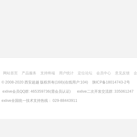
网站首页
产品服务
支持终端
用户统计
定位论坛
会员中心
意见反馈
© 2008-2020 西安超越 版权所有(168)(在线用户:104)
陕ICP备18014743-2号
exlive会员QQ群: 465359736(需会员认证) exlive二次开发交流群: 335061247
exlive全国统一技术支持热线： 029-88443911