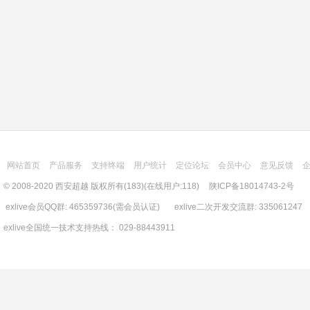
网站首页
产品服务
支持终端
用户统计
定位论坛
会员中心
意见反馈
© 2008-2020 西安超越 版权所有(183)(在线用户:118)
陕ICP备18014743-2号
exlive会员QQ群: 465359736(需会员认证) exlive二次开发交流群: 335061247
exlive全国统一技术支持热线： 029-88443911